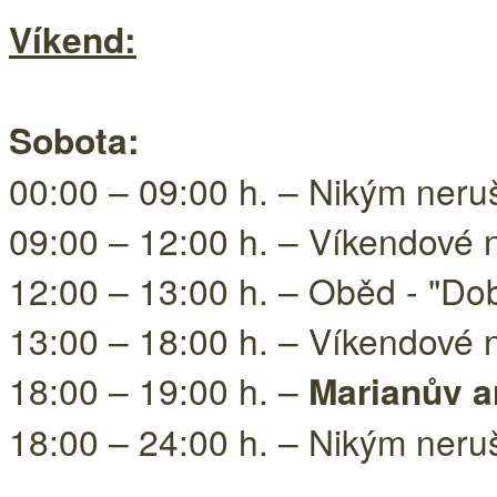
Víkend:
Sobota:
00:00 – 09:00 h. – Nikým ner
09:00 – 12:00 h. – Víkendové 
12:00 – 13:00 h. – Oběd - "Do
13:00 – 18:00 h. – Víkendové 
18:00 – 19:00 h. –
Marianův ar
18:00 – 24:00 h. – Nikým neru