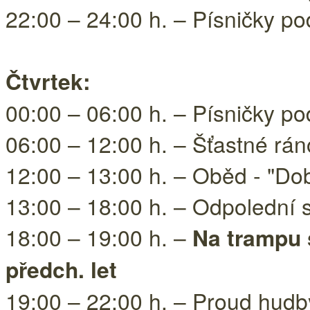
22:00 – 24:00 h. – Písničky po
Čtvrtek:
00:00 – 06:00 h. – Písničky po
06:00 – 12:00 h. – Šťastné rán
12:00 – 13:00 h. – Oběd - "Do
13:00 – 18:00 h. – Odpolední s
18:00 – 19:00 h. –
Na trampu 
předch. let
19:00 – 22:00 h. – Proud hudb