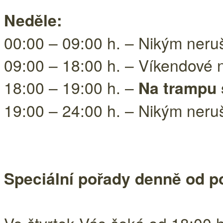
Neděle:
00:00 – 09:00 h. – Nikým ner
09:00 – 18:00 h. – Víkendové 
18:00 – 19:00 h. –
Na trampu 
19:00 – 24:00 h. – Nikým ner
Speciální pořady denně od p