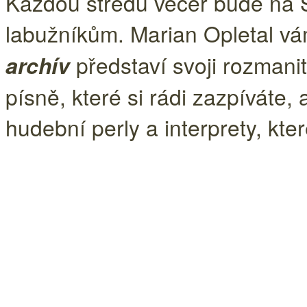
Každou středu večer bude na 
labužníkům. Marian Opletal v
archív
představí svoji rozman
písně, které si rádi zazpíváte
hudební perly a interprety, kt