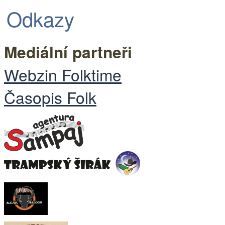
Odkazy
Mediální partneři
Webzin Folktime
Časopis Folk