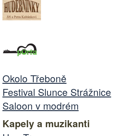
Okolo Třeboně
Festival Slunce Strážnice
Saloon v modrém
Kapely a muzikanti