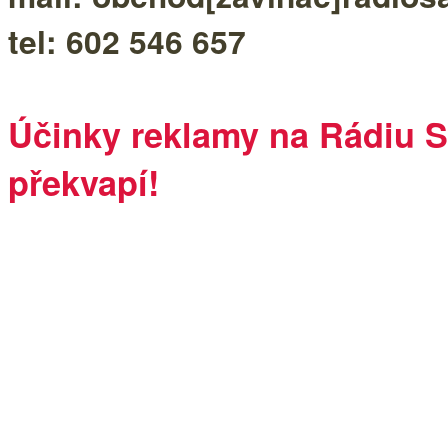
tel: 602 546 657
Účinky reklamy na Rádiu S
překvapí!