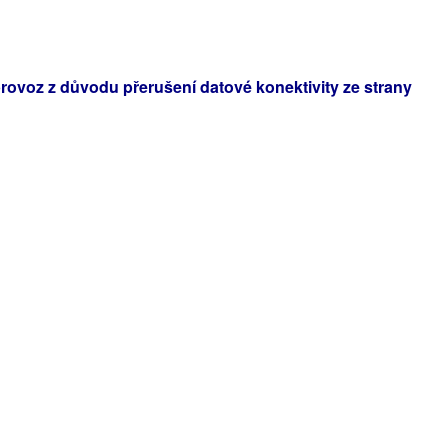
ovoz z důvodu přerušení datové konektivity ze strany